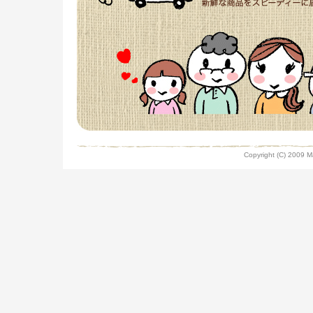
Copyright (C) 2009 Mar