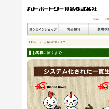
HOME
会
HOME
> お客様に届くまで
お客様に届くまで